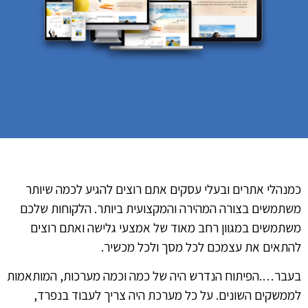
כמנהלי אתרים ובעלי עסקים אתם רוצים להגיע לכמה שיותר
משתמשים בצורה המהירה והמקצועית ביותר. הלקוחות שלכם
משתמשים במגוון רחב מאוד של אמצעי גלישה ואתם רוצים
להתאים את עצמכם לכל מסך ולכל מכשיר.
בעבר….הפיתוח הנדרש היה של כמה וכמה מערכות, המותאמות
לממשקים השונים. על כל מערכת היה צריך לעבוד בנפרד,