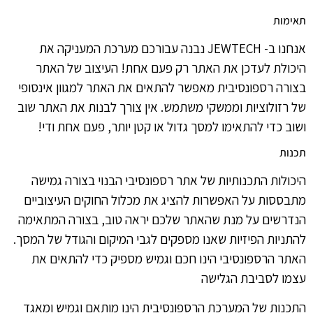
תאימות
אנחנו ב- JEWTECH נבנה עבורכם מערכת המעניקה את
היכולת לעדכן את האתר רק פעם אחת! העיצוב של האתר
בצורה רספונסיבית מאפשר להתאים את האתר למגוון אינסופי
של רזולוציות וממשקי משתמש. אין צורך לבנות את האתר שוב
ושוב כדי להתאימו למסך גדול או קטן יותר, פעם אחת ודי!
תכנות
היכולות התכנותיות של אתר רספונסיבי הבנוי בצורה גמישה
מתבססות על האפשרות להציג את מכלול החוקים העיצוביים
הנדרשים על מנת שהאתר שלכם יראה טוב, בצורה המתאימה
להתניות הפיזיות שאנו מספקים לגבי המיקום והגודל של המסך.
האתר הרספונסיבי הינו חכם וגמיש מספיק כדי להתאים את
עצמו לסביבת הגלישה
התכנות של המערכת הרספונסיבית הינו מותאם וגמיש ומאגד